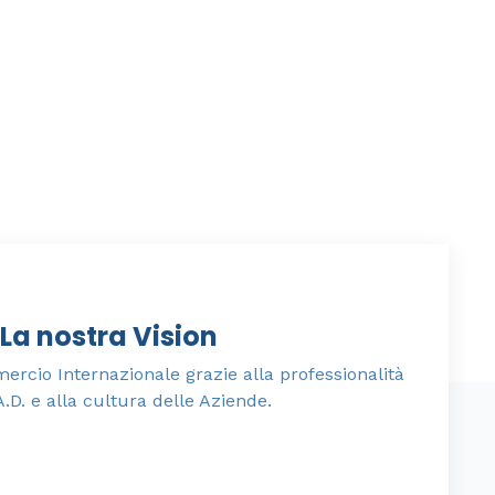
La nostra Vision
cio Internazionale grazie alla professionalità
A.D. e alla cultura delle Aziende.