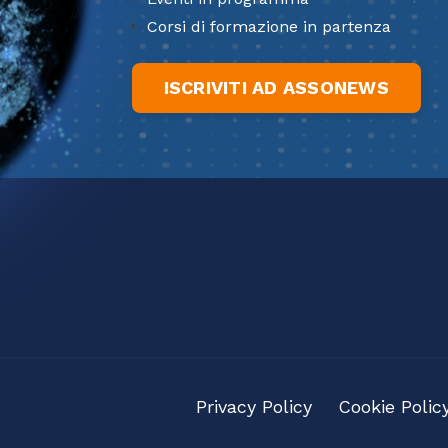
Corsi di formazione in partenza
ISCRIVITI AD ASSONEWS
Privacy Policy
Cookie Polic