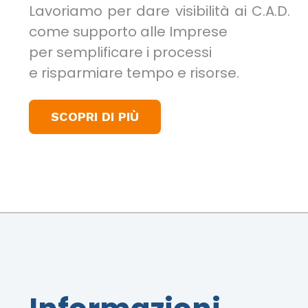
Lavoriamo per dare visibilità ai C.A.D.
come supporto alle Imprese
per semplificare i processi
e risparmiare tempo e risorse.
SCOPRI DI PIÙ