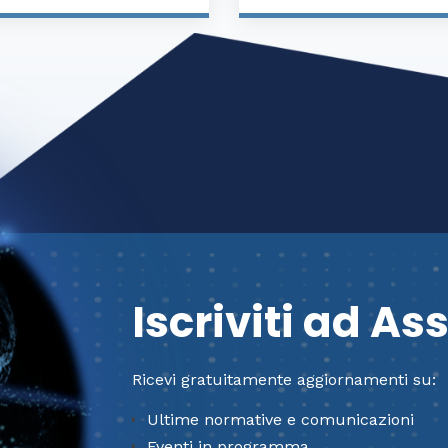
Iscriviti ad A
Ricevi gratuitamente aggiornamenti su:
Ultime normative e comunicazioni
Eventi in programma