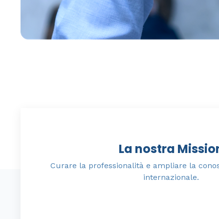
La nostra Missio
Curare la professionalità e ampliare la cono
internazionale.