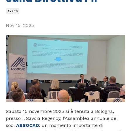
Eventi
Nov 15, 2025
Sabato 15 novembre 2025 si è tenuta a Bologna,
presso il Savoia Regency, l’Assemblea annuale dei
soci
ASSOCAD
: un momento importante di