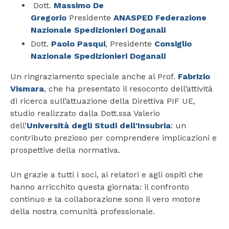
Dott.
Massimo De
Gregorio
Presidente
ANASPED Federazione
Nazionale Spedizionieri Doganali
Dott.
Paolo Pasqui
, Presidente
Consiglio
Nazionale Spedizionieri Doganali
Un ringraziamento speciale anche al Prof.
Fabrizio
Vismara
, che ha presentato il resoconto dell’attività
di ricerca sull’attuazione della Direttiva PIF UE,
studio realizzato dalla Dott.ssa Valerio
dell’
Università degli Studi dell'Insubria
: un
contributo prezioso per comprendere implicazioni e
prospettive della normativa.
Un grazie a tutti i soci, ai relatori e agli ospiti che
hanno arricchito questa giornata: il confronto
continuo e la collaborazione sono il vero motore
della nostra comunità professionale.