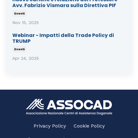
Avv. Fabrizio Vismara sulla Direttiva PIF
Eventi
Nov 15, 2025
Webinar - Impatti della Trade Policy di
TRUMP
Eventi
Apr 24, 2025
Privacy Policy
Cookie Policy