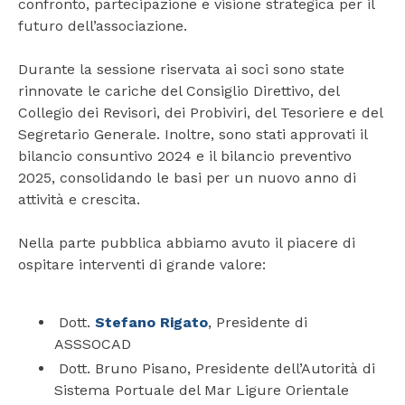
confronto, partecipazione e visione strategica per il
futuro dell’associazione.
Durante la sessione riservata ai soci sono state
rinnovate le cariche del Consiglio Direttivo, del
Collegio dei Revisori, dei Probiviri, del Tesoriere e del
Segretario Generale. Inoltre, sono stati approvati il
bilancio consuntivo 2024 e il bilancio preventivo
2025, consolidando le basi per un nuovo anno di
attività e crescita.
Nella parte pubblica abbiamo avuto il piacere di
ospitare interventi di grande valore:
Dott.
Stefano Rigato
, Presidente di
ASSSOCAD
Dott. Bruno Pisano, Presidente dell’Autorità di
Sistema Portuale del Mar Ligure Orientale